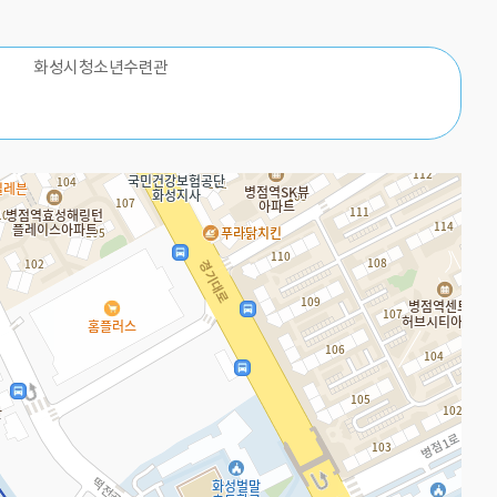
화성시청소년수련관