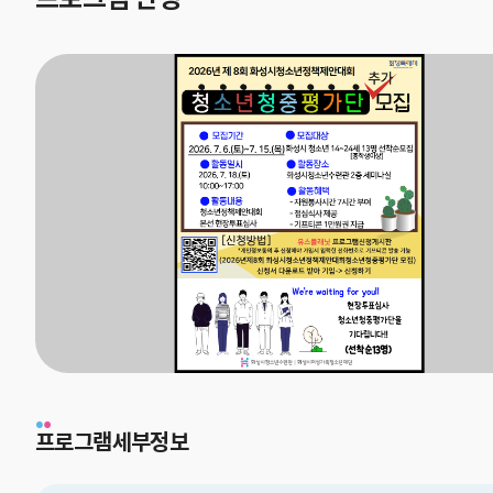
프로그램세부정보