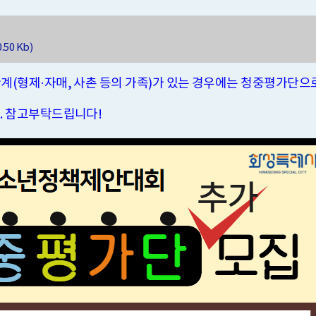
0.50 Kb)
계(형제·자매, 사촌 등의 가족)가 있는 경우에는 청중평가단으로
.
참고부탁드립니다!