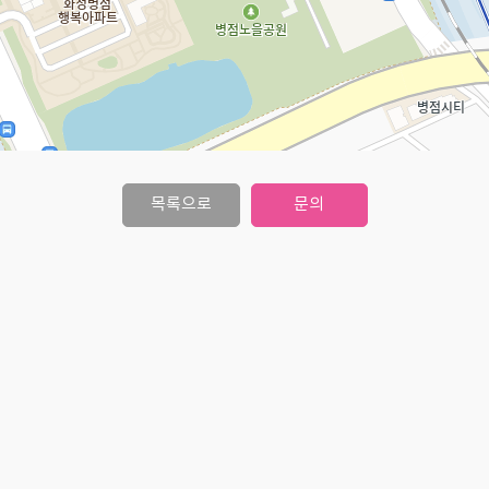
목록으로
문의