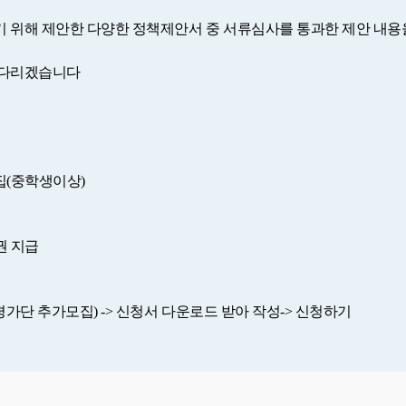
 위해 제안한 다양한 정책제안서 중 서류심사를 통과한 제안 내용
기다리겠습니다
모집(중학생이상)
권 지급
평가단 추가모집)
-> 신청서 다운로드 받아 작성
-> 신청하기