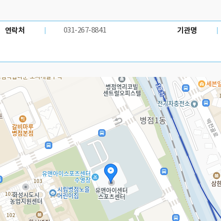
연락처
031-267-8841
기관명